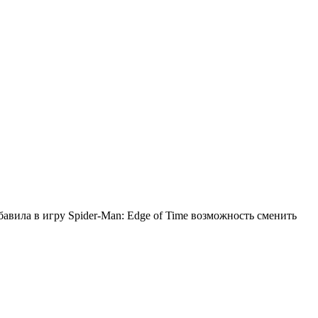
бавила в игру Spider-Man: Edge of Time возможность сменить