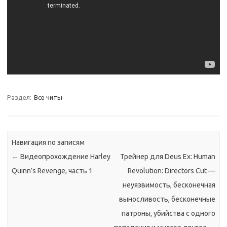
Раздел:
Все читы
Навигация по записям
←
Видеопрохождение Harley
Трейнер для Deus Ex: Human
Quinn’s Revenge, часть 1
Revolution: Directors Cut —
неуязвимость, бесконечная
выносливость, бесконечные
патроны, убийства с одного