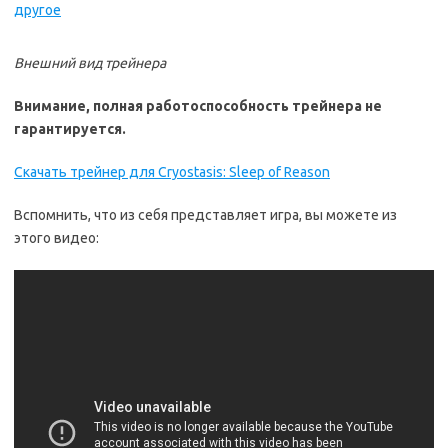
Внешний вид трейнера
Внимание, полная работоспособность трейнера не
гарантируется.
Скачать трейнер для Cryostasis: Sleep of Reason
Вспомнить, что из себя представляет игра, вы можете из
этого видео: