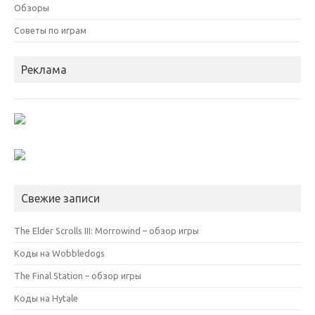
Обзоры
Советы по играм
Реклама
Свежие записи
The Elder Scrolls III: Morrowind – обзор игры
Коды на Wobbledogs
The Final Station – обзор игры
Коды на Hytale