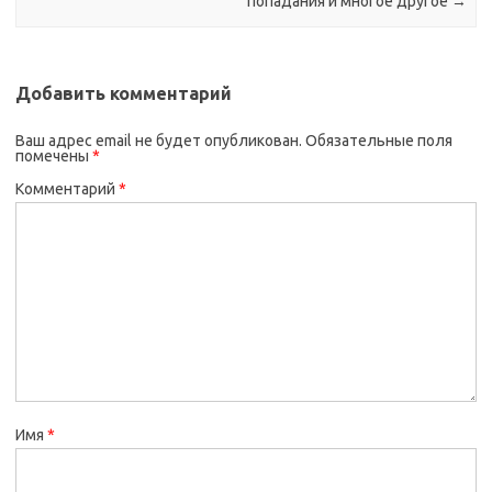
попадания и многое другое
→
Добавить комментарий
Ваш адрес email не будет опубликован.
Обязательные поля
помечены
*
Комментарий
*
Имя
*