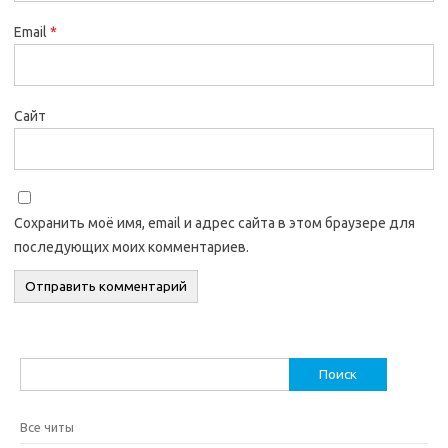
Email
*
Сайт
Сохранить моё имя, email и адрес сайта в этом браузере для
последующих моих комментариев.
Найти:
Все читы