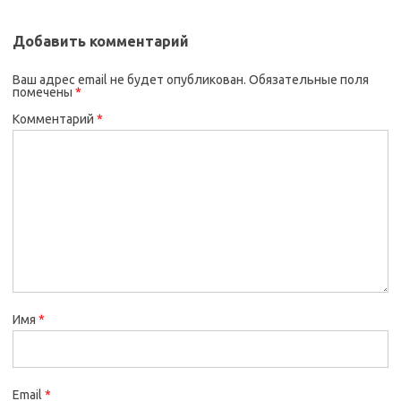
Добавить комментарий
Ваш адрес email не будет опубликован.
Обязательные поля
помечены
*
Комментарий
*
Имя
*
Email
*