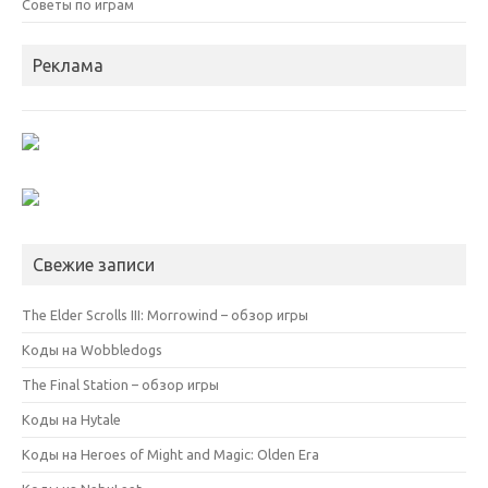
Советы по играм
Реклама
Свежие записи
The Elder Scrolls III: Morrowind – обзор игры
Коды на Wobbledogs
The Final Station – обзор игры
Коды на Hytale
Коды на Heroes of Might and Magic: Olden Era