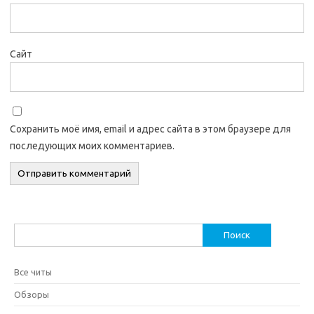
Сайт
Сохранить моё имя, email и адрес сайта в этом браузере для
последующих моих комментариев.
Найти:
Все читы
Обзоры