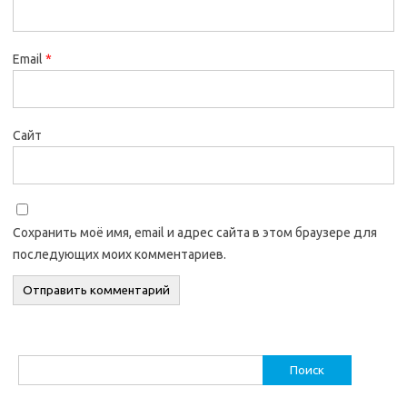
Email
*
Сайт
Сохранить моё имя, email и адрес сайта в этом браузере для
последующих моих комментариев.
Найти: