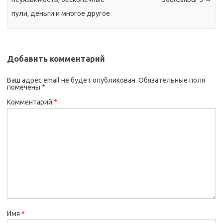
пули, деньги и многое другое
Добавить комментарий
Ваш адрес email не будет опубликован.
Обязательные поля
помечены
*
Комментарий
*
Имя
*