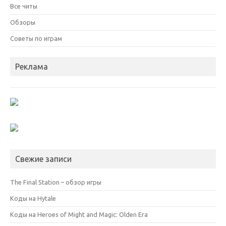
Все читы
Обзоры
Советы по играм
Реклама
Свежие записи
The Final Station – обзор игры
Коды на Hytale
Коды на Heroes of Might and Magic: Olden Era