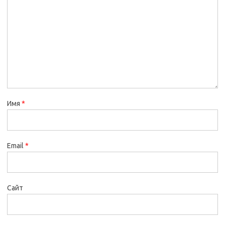
Имя
*
Email
*
Сайт