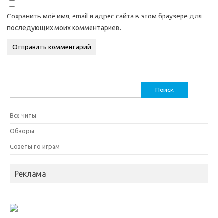
Сохранить моё имя, email и адрес сайта в этом браузере для
последующих моих комментариев.
Найти:
Все читы
Обзоры
Советы по играм
Реклама