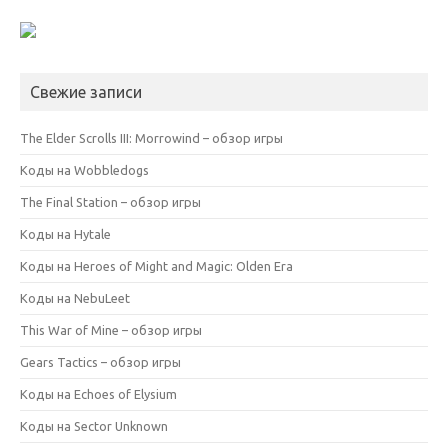
Свежие записи
The Elder Scrolls III: Morrowind – обзор игры
Коды на Wobbledogs
The Final Station – обзор игры
Коды на Hytale
Коды на Heroes of Might and Magic: Olden Era
Коды на NebuLeet
This War of Mine – обзор игры
Gears Tactics – обзор игры
Коды на Echoes of Elysium
Коды на Sector Unknown