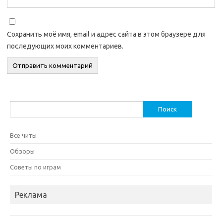
Сохранить моё имя, email и адрес сайта в этом браузере для
последующих моих комментариев.
Найти:
Все читы
Обзоры
Советы по играм
Реклама