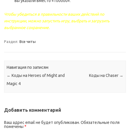
вы указали вместо «100000».
Чтобы убедиться в правильности ваших действий по
инструкции, можно запустить игру, выбрать и загрузить
выбранное сохранение.
Раздел:
Все читы
Навигация по записям
←
Коды на Heroes of Might and
Коды на Chaser
→
Magic 4
Добавить комментарий
Ваш адрес email не будет опубликован.
Обязательные поля
помечены
*