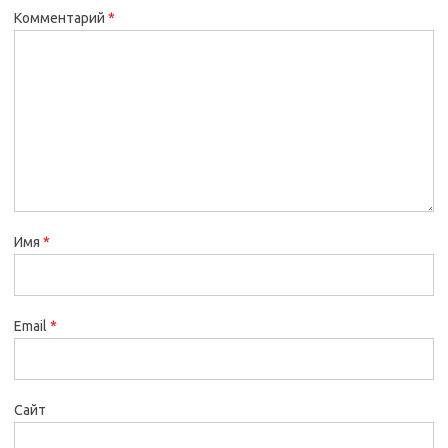
Комментарий
*
Имя
*
Email
*
Сайт