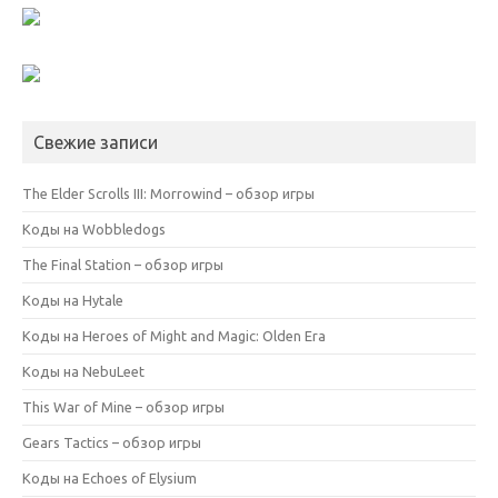
Свежие записи
The Elder Scrolls III: Morrowind – обзор игры
Коды на Wobbledogs
The Final Station – обзор игры
Коды на Hytale
Коды на Heroes of Might and Magic: Olden Era
Коды на NebuLeet
This War of Mine – обзор игры
Gears Tactics – обзор игры
Коды на Echoes of Elysium