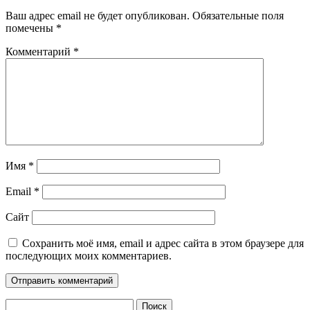
Ваш адрес email не будет опубликован.
Обязательные поля
помечены
*
Комментарий
*
Имя
*
Email
*
Сайт
Сохранить моё имя, email и адрес сайта в этом браузере для
последующих моих комментариев.
Найти: