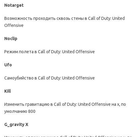
Notarget
Возможность проходить сквозь стены в Call of Duty: United
Offensive
Noclip
Режим полета в Call of Duty: United Offensive
Ufo
Самоубийство в Call of Duty: United Offensive
Kill
Изменить гравитацию в Call of Duty: United Offensive на x, по
умолчанию 800
G_gravity Х