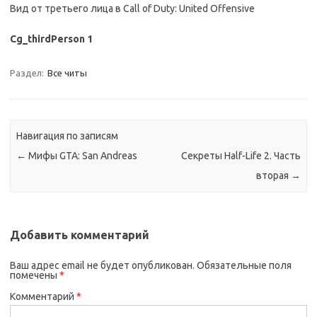
Вид от третьего лица в Call of Duty: United Offensive
Cg_thirdPerson 1
Раздел:
Все читы
Навигация по записям
←
Мифы GTA: San Andreas
Секреты Half-Life 2. Часть
вторая
→
Добавить комментарий
Ваш адрес email не будет опубликован.
Обязательные поля
помечены
*
Комментарий
*