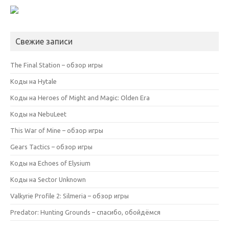
Свежие записи
The Final Station – обзор игры
Коды на Hytale
Коды на Heroes of Might and Magic: Olden Era
Коды на NebuLeet
This War of Mine – обзор игры
Gears Tactics – обзор игры
Коды на Echoes of Elysium
Коды на Sector Unknown
Valkyrie Profile 2: Silmeria – обзор игры
Predator: Hunting Grounds – спасибо, обойдёмся