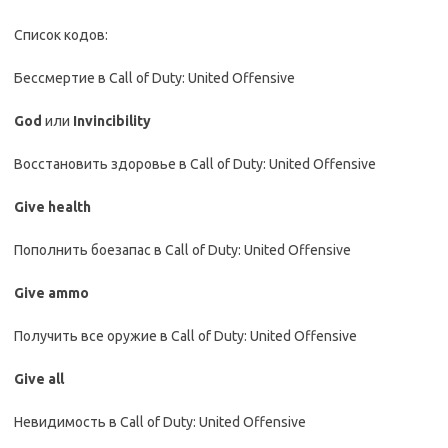
Список кодов:
Бессмертие в Call of Duty: United Offensive
God
или
Invincibility
Восстановить здоровье в Call of Duty: United Offensive
Give health
Пополнить боезапас в Call of Duty: United Offensive
Give ammo
Получить все оружие в Call of Duty: United Offensive
Give all
Невидимость в Call of Duty: United Offensive