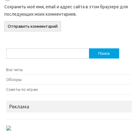
Сохранить моё имя, email и адрес сайта в этом браузере для
последующих моих комментариев.
Найти:
Все читы
Обзоры
Советы по играм
Реклама