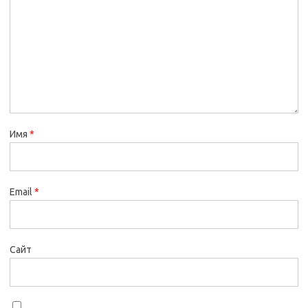
Имя
*
Email
*
Сайт