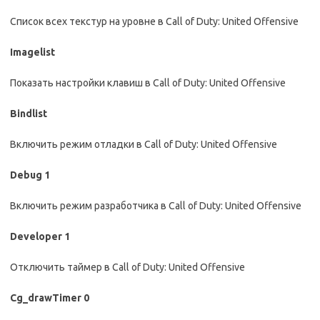
Список всех текстур на уровне в Call of Duty: United Offensive
Imagelist
Показать настройки клавиш в Call of Duty: United Offensive
Bindlist
Включить режим отладки в Call of Duty: United Offensive
Debug 1
Включить режим разработчика в Call of Duty: United Offensive
Developer 1
Отключить таймер в Call of Duty: United Offensive
Cg_drawTimer 0