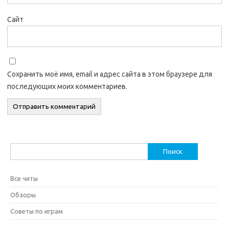
Сайт
Сохранить моё имя, email и адрес сайта в этом браузере для
последующих моих комментариев.
Найти:
Все читы
Обзоры
Советы по играм