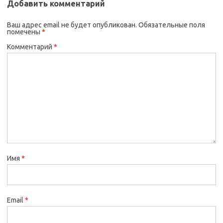
Добавить комментарий
Ваш адрес email не будет опубликован.
Обязательные поля
помечены
*
Комментарий
*
Имя
*
Email
*