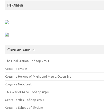
Реклама
Свежие записи
The Final Station – обзор игры
Коды на Hytale
Коды на Heroes of Might and Magic: Olden Era
Коды на NebuLeet
This War of Mine – обзор игры
Gears Tactics – обзор игры
Коды на Echoes of Elysium