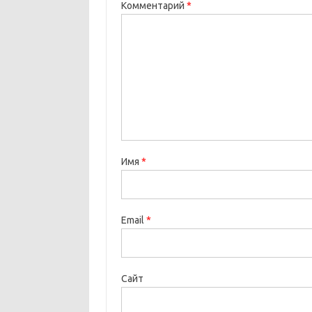
Комментарий
*
Имя
*
Email
*
Сайт