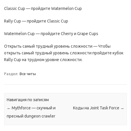
Classic Cup — пройдите Watermelon Cup
Rally Cup — пройдите Classic Cup
Watermelon Cup — пройдите Cherry и Grape Cups
Открыть самый трудный уровень сложности — Чтобы
открыть самый трудный уровень сложности пройдите кубок
Rally Cup на трудном уровне сложности.
Раздел:
Все читы
Навигация по записям
←
Mythforce — скучный и
Коды на Joint Task Force
→
пресный dungeon crawler