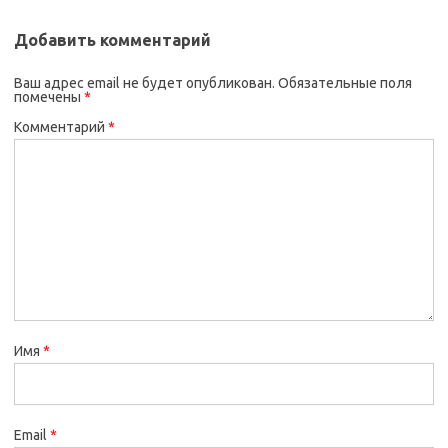
Добавить комментарий
Ваш адрес email не будет опубликован.
Обязательные поля
помечены
*
Комментарий
*
Имя
*
Email
*