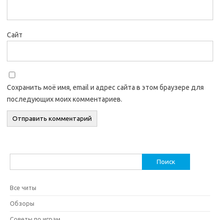
Сайт
Сохранить моё имя, email и адрес сайта в этом браузере для
последующих моих комментариев.
Найти:
Все читы
Обзоры
Советы по играм