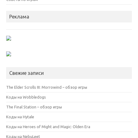
Реклама
Свежие записи
The Elder Scrolls III: Morrowind – обзор игры
Коды на Wobbledogs
The Final Station – обзор игры
Коды на Hytale
Коды на Heroes of Might and Magic: Olden Era
Коды на NebuLeet