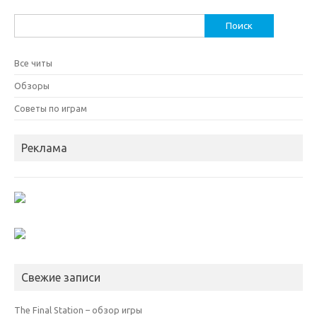
Найти:
Все читы
Обзоры
Советы по играм
Реклама
Свежие записи
The Final Station – обзор игры