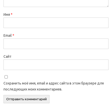
Имя
*
Email
*
Сайт
Сохранить моё имя, email и адрес сайта в этом браузере для
последующих моих комментариев.