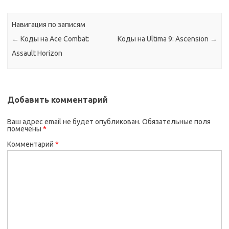
Навигация по записям
←
Коды на Ace Combat:
Коды на Ultima 9: Ascension
→
Assault Horizon
Добавить комментарий
Ваш адрес email не будет опубликован.
Обязательные поля
помечены
*
Комментарий
*