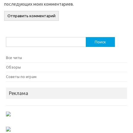
последующих моих комментариев.
Найти:
Все читы
Обзоры
Советы по играм
Реклама