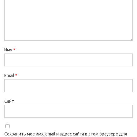
Имя
*
Email
*
Сайт
Сохранить моё имя, email и адрес сайта в этом браузере для