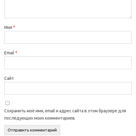
Имя
*
Email
*
Сайт
Сохранить моё имя, email и адрес сайта в этом браузере для
последующих моих комментариев.