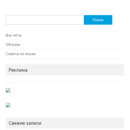
Найти:
Все читы
Обзоры
Советы по играм
Реклама
Свежие записи