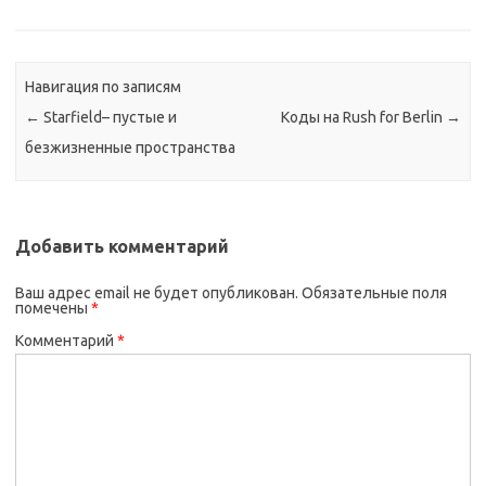
Навигация по записям
←
Starfield– пустые и
Коды на Rush for Berlin
→
безжизненные пространства
Добавить комментарий
Ваш адрес email не будет опубликован.
Обязательные поля
помечены
*
Комментарий
*