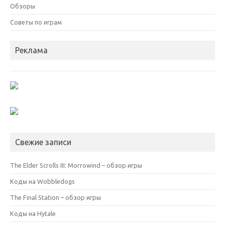
Обзоры
Советы по играм
Реклама
Свежие записи
The Elder Scrolls III: Morrowind – обзор игры
Коды на Wobbledogs
The Final Station – обзор игры
Коды на Hytale