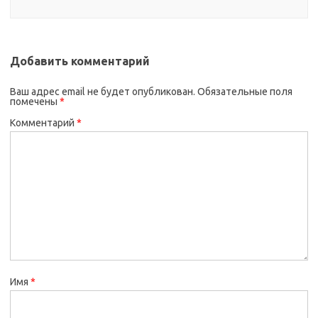
Добавить комментарий
Ваш адрес email не будет опубликован.
Обязательные поля
помечены
*
Комментарий
*
Имя
*