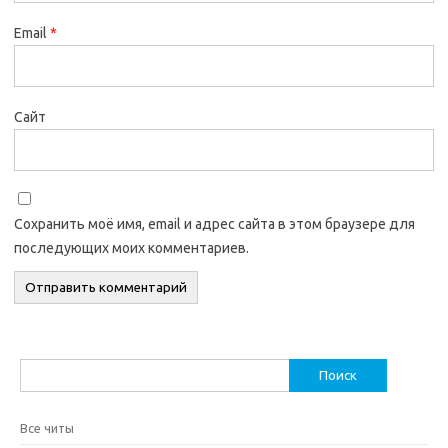
Email
*
Сайт
Сохранить моё имя, email и адрес сайта в этом браузере для
последующих моих комментариев.
Найти:
Все читы