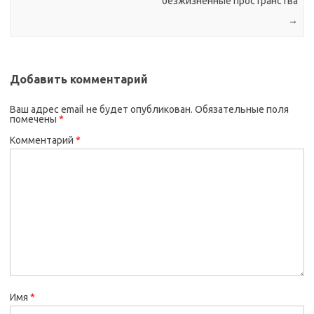
безжизненные пространства
→
Добавить комментарий
Ваш адрес email не будет опубликован.
Обязательные поля
помечены
*
Комментарий
*
Имя
*