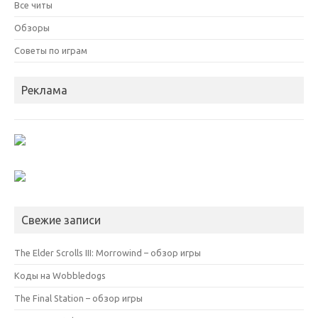
Все читы
Обзоры
Советы по играм
Реклама
Свежие записи
The Elder Scrolls III: Morrowind – обзор игры
Коды на Wobbledogs
The Final Station – обзор игры