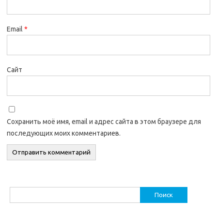
Email
*
Сайт
Сохранить моё имя, email и адрес сайта в этом браузере для
последующих моих комментариев.
Найти: