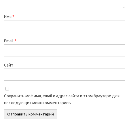
Имя
*
Email
*
Сайт
Сохранить моё имя, email и адрес сайта в этом браузере для
последующих моих комментариев.