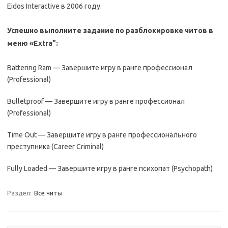
Eidos Interactive в 2006 году.
Успешно выполните задание по разблокировке читов в
меню «Extra”:
Battering Ram — Завершите игру в ранге профессионал
(Professional)
Bulletproof — Завершите игру в ранге профессионал
(Professional)
Time Out — Завершите игру в ранге профессионального
преступника (Career Criminal)
Fully Loaded — Завершите игру в ранге психопат (Psychopath)
Раздел:
Все читы